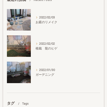
2022/02/03
お庭のリメイク
2022/02/02
植栽 龍のヒゲ
2022/01/30
ガーデニング
タグ
Tags