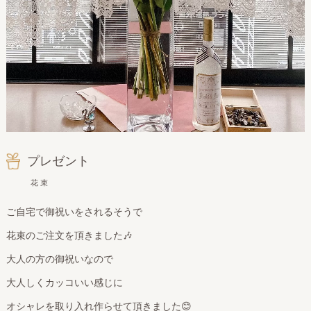
プレゼント
花束
ご自宅で御祝いをされるそうで
花束のご注文を頂きました🎶
大人の方の御祝いなので
大人しくカッコいい感じに
オシャレを取り入れ作らせて頂きました😊