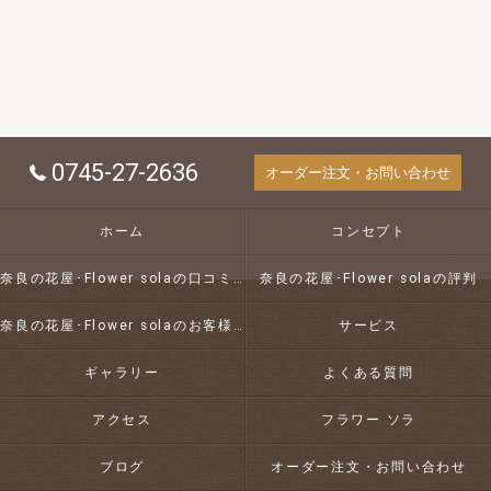
0745-27-2636
オーダー注文・お問い合わせ
ホーム
コンセプト
奈良の花屋･Flower solaの口コミ情報
奈良の花屋･Flower solaの評判
奈良の花屋･Flower solaのお客様の声
サービス
ギャラリー
よくある質問
アクセス
フラワー ソラ
ブログ
オーダー注文・お問い合わせ