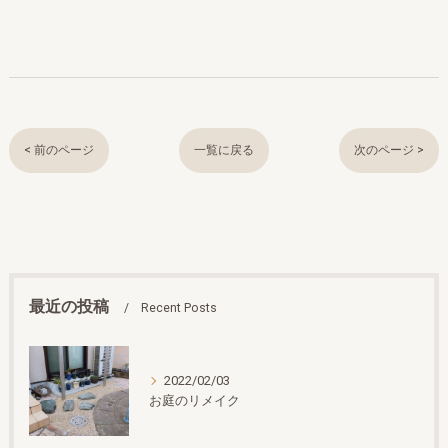
< 前のページ
一覧に戻る
次のページ >
最近の投稿
Recent Posts
2022/02/03
お庭のリメイク