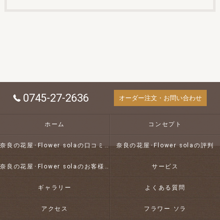
0745-27-2636
オーダー注文・お問い合わせ
ホーム
コンセプト
奈良の花屋･Flower solaの口コミ情報
奈良の花屋･Flower solaの評判
奈良の花屋･Flower solaのお客様の声
サービス
ギャラリー
よくある質問
アクセス
フラワー ソラ