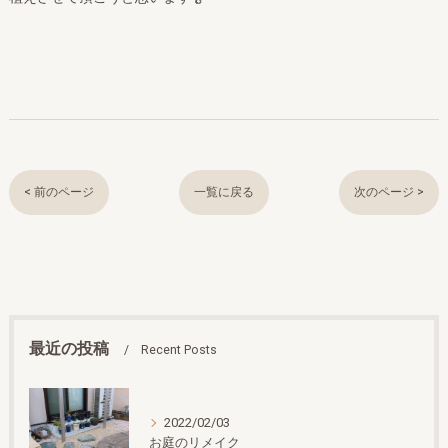
< 前のページ
一覧に戻る
次のページ >
最近の投稿
Recent Posts
2022/02/03
お庭のリメイク