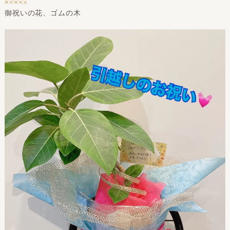
御祝いの花、ゴムの木