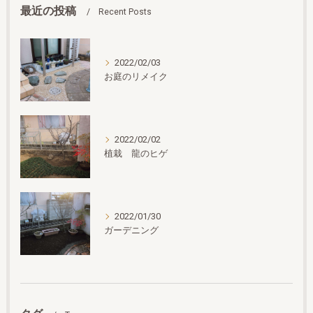
最近の投稿
Recent Posts
2022/02/03
お庭のリメイク
2022/02/02
植栽 龍のヒゲ
2022/01/30
ガーデニング