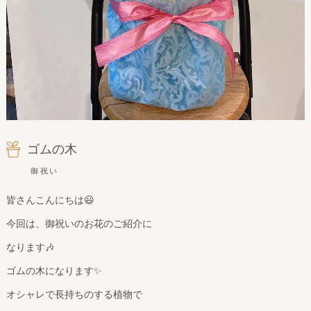
ゴムの木
御祝い
皆さんこんにちは😃
今回は、御祝いのお花のご紹介に
なります🎶
ゴムの木になります✨
オシャレで長持ちのする植物で