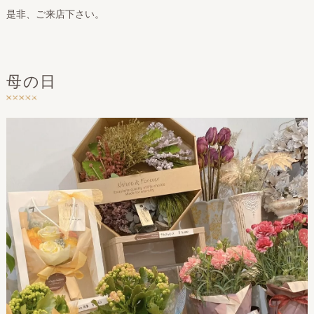
是非、ご来店下さい。
母の日