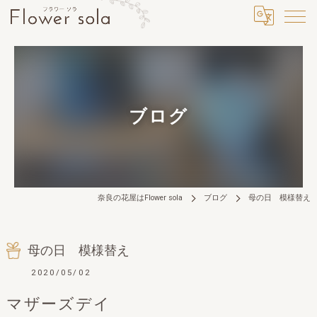
ブログ
奈良の花屋はFlower sola
ブログ
母の日 模様替え
母の日 模様替え
2020/05/02
マザーズデイ