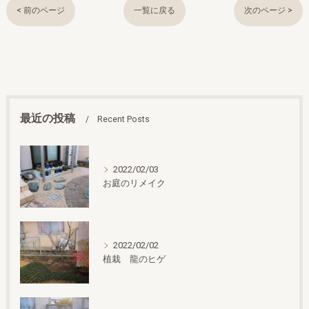
< 前のページ
一覧に戻る
次のページ >
最近の投稿
Recent Posts
2022/02/03
お庭のリメイク
2022/02/02
植栽 龍のヒゲ