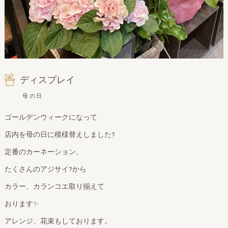
ディスプレイ
母の日
ゴールデンウィークになって
店内を母の日に模様替えしました?
定番のカーネーション、
たくさんのアジサイ?から
カラー、カランコエ取り揃えて
おります✨
アレンジ、花束もしております。