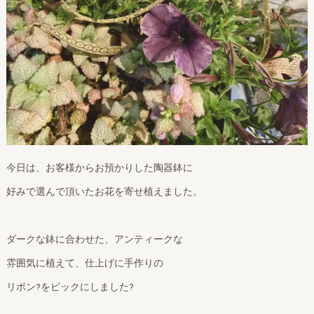
今日は、お客様からお預かりした陶器鉢に
好みで選んで頂いたお花を寄せ植えました。
ダークな鉢に合わせた、アンティークな
雰囲気に植えて、仕上げに手作りの
リボン?をピックにしました?