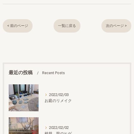
< 前のページ
一覧に戻る
次のページ >
最近の投稿
Recent Posts
2022/02/03
お庭のリメイク
2022/02/02
植栽 龍のヒゲ