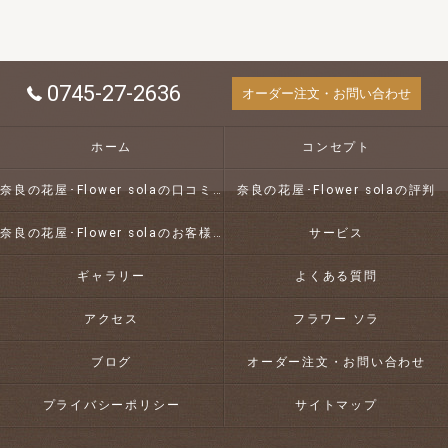
0745-27-2636
オーダー注文・お問い合わせ
ホーム
コンセプト
奈良の花屋･Flower solaの口コミ情報
奈良の花屋･Flower solaの評判
奈良の花屋･Flower solaのお客様の声
サービス
ギャラリー
よくある質問
アクセス
フラワー ソラ
ブログ
オーダー注文・お問い合わせ
プライバシーポリシー
サイトマップ