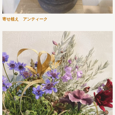
寄せ植え アンティーク