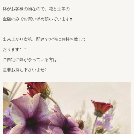
鉢がお客様の物なので、花と土等の
金額のみでお買い求め頂いています❣️
出来上がり次第、配達でお宅にお持ち致して
おります^ - ^
ご自宅に鉢が余っている方は、
是非お持ち下さいませ?