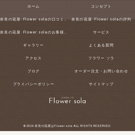
ホーム
コンセプト
奈良の花屋･Flower solaの口コミ情報
奈良の花屋･Flower solaの評判
奈良の花屋･Flower solaのお客様の声
サービス
ギャラリー
よくある質問
アクセス
フラワー ソラ
ブログ
オーダー注文・お問い合わせ
プライバシーポリシー
サイトマップ
© 2026 奈良の花屋はFlower sola ALL RIGHTS RESERVED.