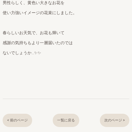
男性らしく、黄色い大きなお花を
使い力強いイメージの花束にしました。
春らしいお天気で、お花も輝いて
感謝の気持ちもより一層届いたのでは
ないでしょうか…✨✨
< 前のページ
一覧に戻る
次のページ >