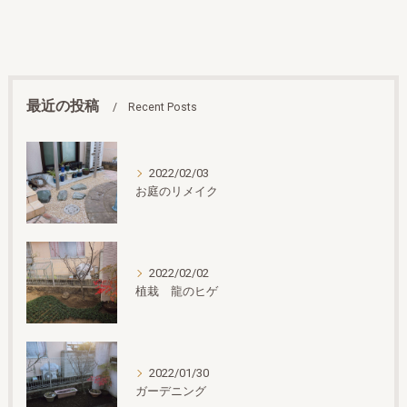
最近の投稿
Recent Posts
2022/02/03
お庭のリメイク
2022/02/02
植栽 龍のヒゲ
2022/01/30
ガーデニング