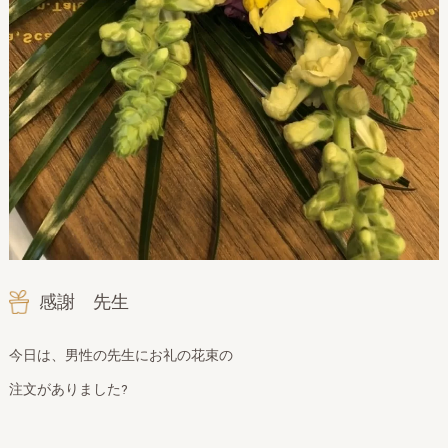
感謝 先生
今日は、男性の先生にお礼の花束の
注文がありました?