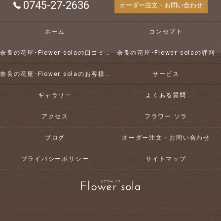
0745-27-2636
オーダー注文・お問い合わせ
ホーム
コンセプト
奈良の花屋･Flower solaの口コミ情報
奈良の花屋･Flower solaの評判
奈良の花屋･Flower solaのお客様の声
サービス
ギャラリー
よくある質問
アクセス
フラワー ソラ
ブログ
オーダー注文・お問い合わせ
プライバシーポリシー
サイトマップ