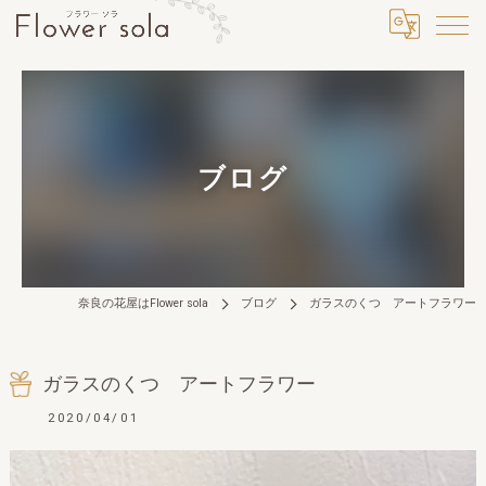
ブログ
奈良の花屋はFlower sola
ブログ
ガラスのくつ アートフラワー
ガラスのくつ アートフラワー
2020/04/01