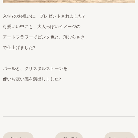
入学?のお祝いに、プレゼントされました?
可愛いい中にも、大人っぽいイメージの
アートフラワーでピンク色と、薄むらさき
で仕上げました?
パールと、クリスタルストーンを
使いお祝い感を演出しました?