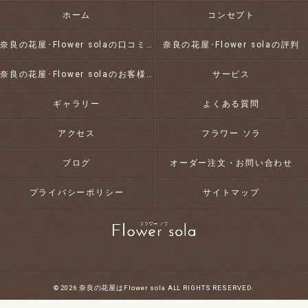
ホーム
コンセプト
奈良の花屋･Flower solaの口コミ情報
奈良の花屋･Flower solaの評判
奈良の花屋･Flower solaのお客様の声
サービス
ギャラリー
よくある質問
アクセス
フラワー ソラ
ブログ
オーダー注文・お問い合わせ
プライバシーポリシー
サイトマップ
© 2026 奈良の花屋はFlower sola ALL RIGHTS RESERVED.