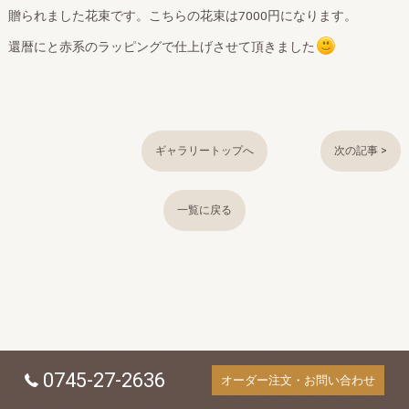
贈られました花束です。こちらの花束は7000円になります。
還暦にと赤系のラッピングで仕上げさせて頂きました
ギャラリートップへ
次の記事 >
一覧に戻る
0745-27-2636
オーダー注文・お問い合わせ